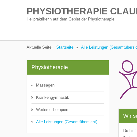
PHYSIOTHERAPIE CLAU
Heilpraktikerin auf dem Gebiet der Physiotherapie
Aktuelle Seite:
Startseite
Alle Leistungen (Gesamtübersic
Physiotherapie
Massagen
Krankengymnastik
Weitere Therapien
Wir s
Alle Leistungen (Gesamtübersicht)
Du bist