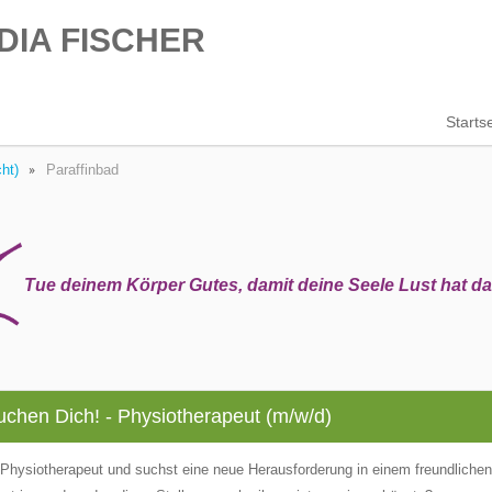
DIA FISCHER
Startse
ht)
Paraffinbad
Tue deinem Körper Gutes, damit deine Seele Lust hat d
uchen Dich! - Physiotherapeut (m/w/d)
 Physiotherapeut und suchst eine neue Herausforderung in einem freundliche