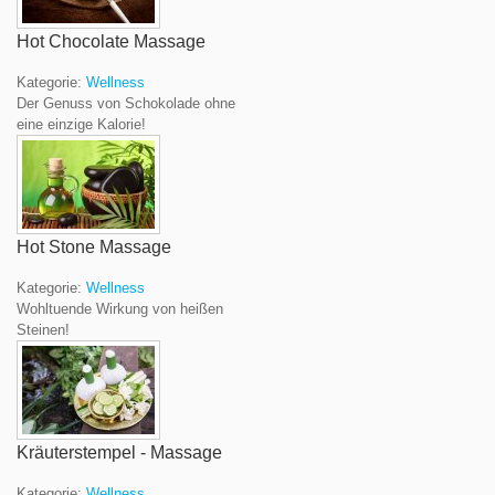
Hot Chocolate Massage
Kategorie:
Wellness
Der Genuss von Schokolade ohne
eine einzige Kalorie!
Hot Stone Massage
Kategorie:
Wellness
Wohltuende Wirkung von heißen
Steinen!
Kräuterstempel - Massage
Kategorie:
Wellness