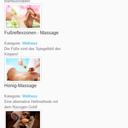
Bambusstäben!
Fußreflexzonen - Massage
Kategorie:
Wellness
Die Füße sind das Spiegelbild des
Körpers!
Honig-Massage
Kategorie:
Wellness
Eine alternative Heilmethode mit
dem flüssigen Gold!