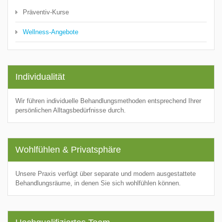
Präventiv-Kurse
Wellness-Angebote
Individualität
Wir führen individuelle Behandlungsmethoden entsprechend Ihrer
persönlichen Alltagsbedürfnisse durch.
Wohlfühlen & Privatsphäre
Unsere Praxis verfügt über separate und modern ausgestattete
Behandlungsräume, in denen Sie sich wohlfühlen können.