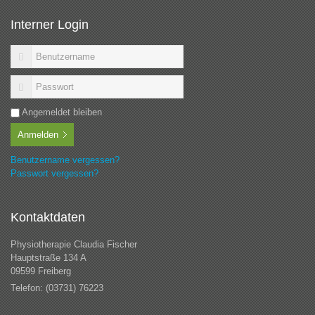
Interner Login
Angemeldet bleiben
Anmelden
Benutzername vergessen?
Passwort vergessen?
Kontaktdaten
Physiotherapie Claudia Fischer
Hauptstraße 134 A
09599 Freiberg
Telefon: (03731) 76223