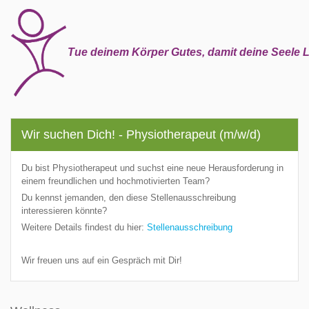
Tue deinem Körper Gutes, damit deine Seele L
Wir suchen Dich! - Physiotherapeut (m/w/d)
Du bist Physiotherapeut und suchst eine neue Herausforderung in
einem freundlichen und hochmotivierten Team?
Du kennst jemanden, den diese Stellenausschreibung
interessieren könnte?
Weitere Details findest du hier:
Stellenausschreibung
Wir freuen uns auf ein Gespräch mit Dir!