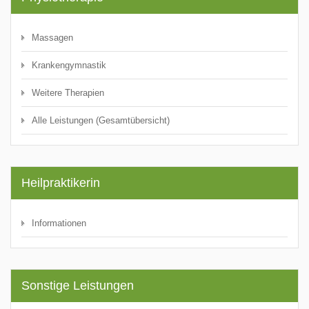
Massagen
Krankengymnastik
Weitere Therapien
Alle Leistungen (Gesamtübersicht)
Heilpraktikerin
Informationen
Sonstige Leistungen