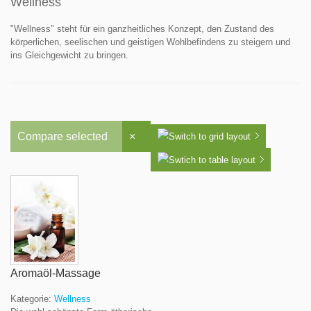
Wellness
"Wellness" steht für ein ganzheitliches Konzept, den Zustand des
körperlichen, seelischen und geistigen Wohlbefindens zu steigern und
ins Gleichgewicht zu bringen.
Compare selected
×
Aromaöl-Massage
Kategorie:
Wellness